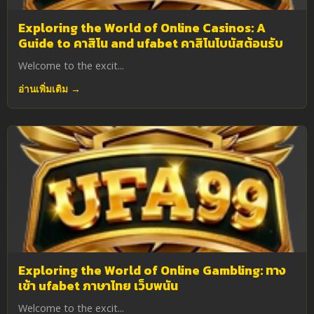
Exploring the World of Online Casinos: A
Guide to คาสิโน and ufabet คาสิโนโบนัสต้อนรับ
Welcome to the excit...
อ่านเพิ่มเติม →
Exploring the World of Online Gambling: ทาง
เข้า ufabet ภาษาไทย เว็บพนัน
Welcome to the excit...