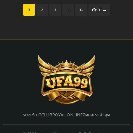
1
2
3
…
8
ถัดไป →
文
章
分
页
ทางเข้า GCLUB
ROYAL ONLINE
ติดต่อเรา
ล่าสุด