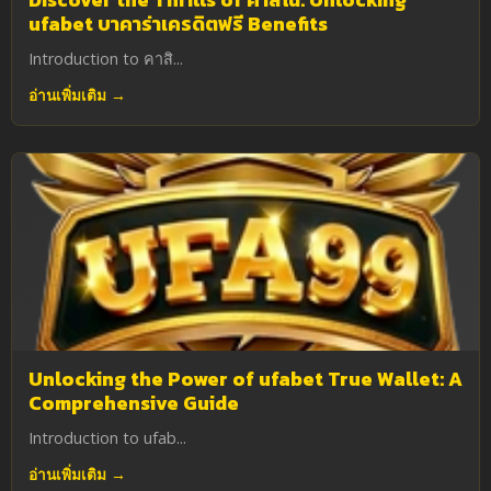
Discover the Thrills of คาสิโน: Unlocking
ufabet บาคาร่าเครดิตฟรี Benefits
Introduction to คาสิ...
อ่านเพิ่มเติม →
Unlocking the Power of ufabet True Wallet: A
Comprehensive Guide
Introduction to ufab...
อ่านเพิ่มเติม →