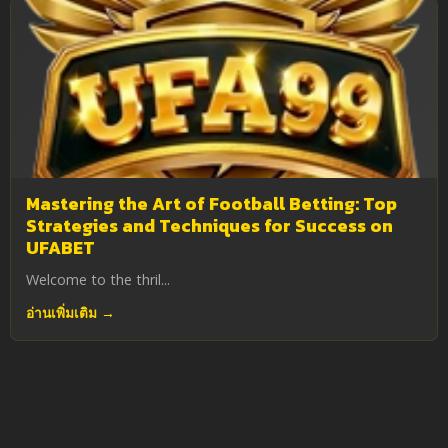
Mastering the Art of Football Betting: Top
Strategies and Techniques for Success on
UFABET
Welcome to the thril...
อ่านเพิ่มเติม →