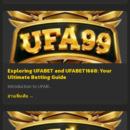
Exploring UFABET and UFABET1668: Your
Ultimate Betting Guide
Introduction to UFAB...
อ่านเพิ่มเติม →