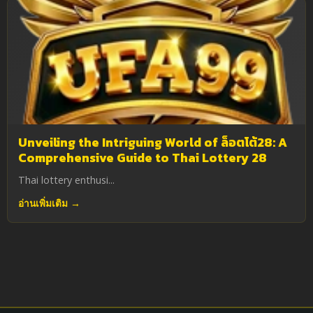
Unveiling the Intriguing World of ล็อตโต้28: A
Comprehensive Guide to Thai Lottery 28
Thai lottery enthusi...
อ่านเพิ่มเติม →