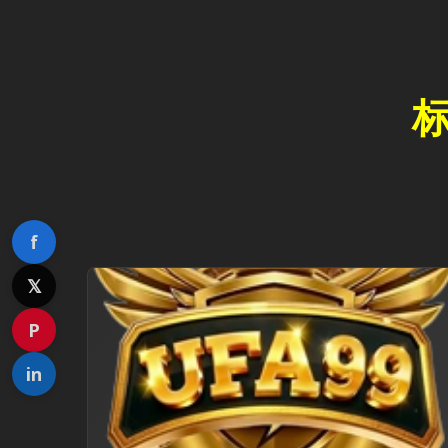
f
𝕏
P
in