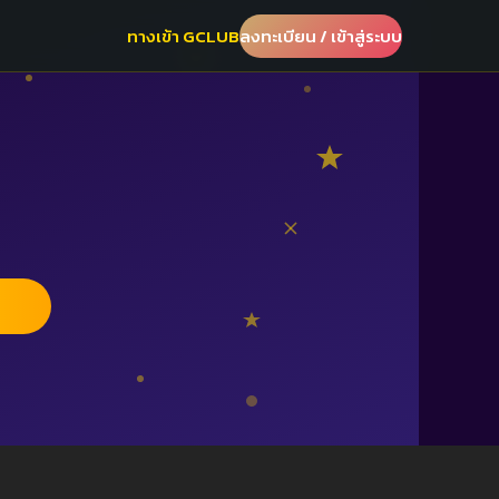
ทางเข้า GCLUB
ลงทะเบียน / เข้าสู่ระบบ