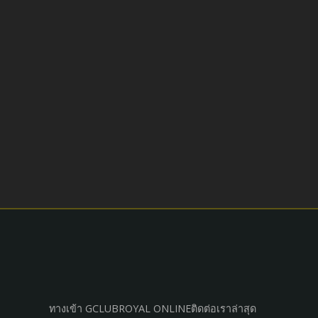
ทางเข้า GCLUB
ROYAL ONLINE
ติดต่อเรา
ล่าสุด