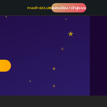
ทางเข้า GCLUB
ลงทะเบียน / เข้าสู่ระบบ