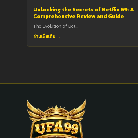
Unlocking the Secrets of Betflix 59: A
Comprehensive Review and Guide
The Evolution of Bet...
อ่านเพิ่มเติม →