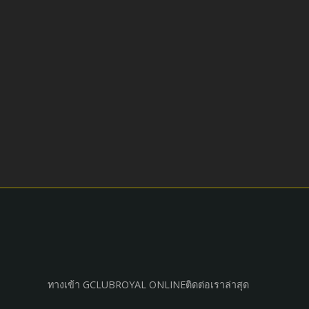
ทางเข้า GCLUB
ROYAL ONLINE
ติดต่อเรา
ล่าสุด