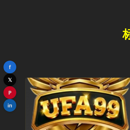
f
𝕏
P
in