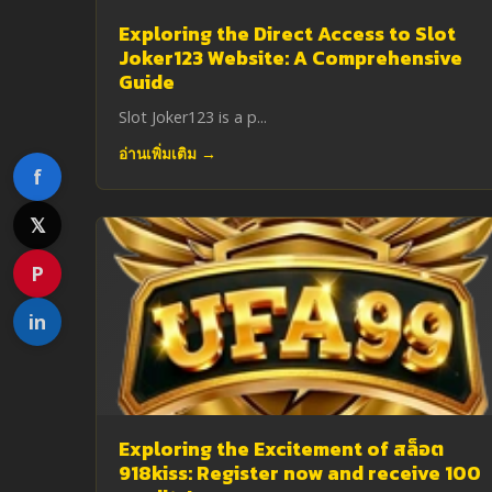
Exploring the Direct Access to Slot
Joker123 Website: A Comprehensive
Guide
Slot Joker123 is a p...
อ่านเพิ่มเติม →
f
𝕏
P
in
Exploring the Excitement of สล็อต
918kiss: Register now and receive 100