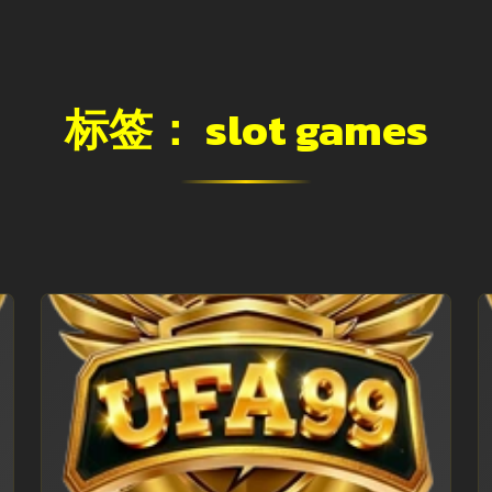
标签：
slot games