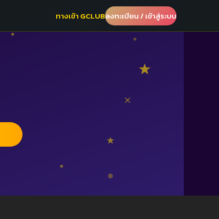
ทางเข้า GCLUB
ลงทะเบียน / เข้าสู่ระบบ