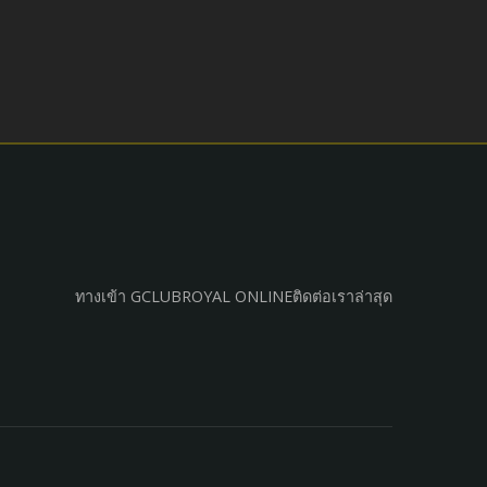
ทางเข้า GCLUB
ROYAL ONLINE
ติดต่อเรา
ล่าสุด