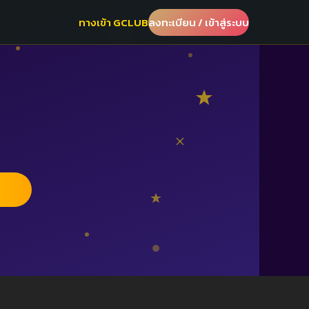
ทางเข้า GCLUB
ลงทะเบียน / เข้าสู่ระบบ