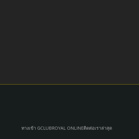
ทางเข้า GCLUB
ROYAL ONLINE
ติดต่อเรา
ล่าสุด