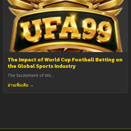
The Impact of World Cup Football Betting on
the Global Sports Industry
The Excitement of Wo...
อ่านเพิ่มเติม →