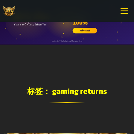
标签：
gaming returns