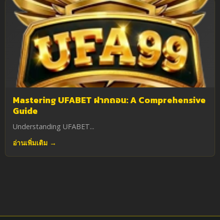
Mastering UFABET ฝากถอน: A Comprehensive
Guide
Understanding UFABET...
อ่านเพิ่มเติม →