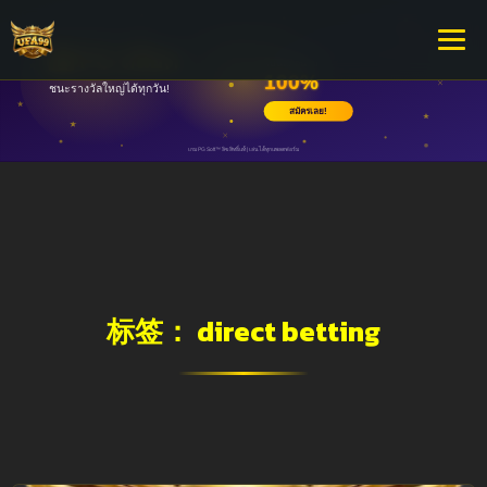
标签：
direct betting