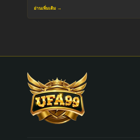
อ่านเพิ่มเติม →