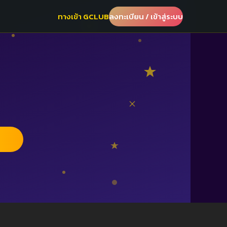
ทางเข้า GCLUB
ลงทะเบียน / เข้าสู่ระบบ