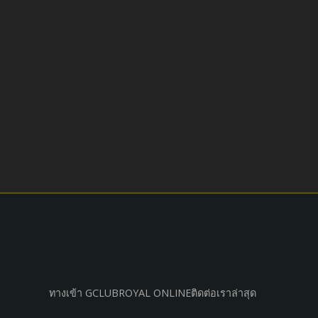
ทางเข้า GCLUB
ROYAL ONLINE
ติดต่อเรา
ล่าสุด