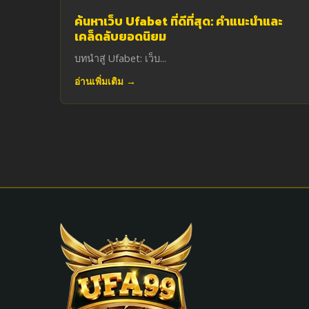
ค้นหาเว็บ Ufabet ที่ดีที่สุด: คำแนะนำและ
เคล็ดลับยอดนิยม
บทนำสู่ Ufabet: เว็บ...
อ่านเพิ่มเติม →