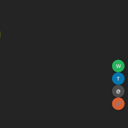
น
W
T
@