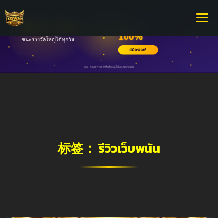
标签：
รีวิวเว็บพนัน