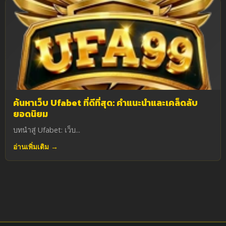
ค้นหาเว็บ Ufabet ที่ดีที่สุด: คำแนะนำและเคล็ดลับ
ยอดนิยม
บทนำสู่ Ufabet: เว็บ...
อ่านเพิ่มเติม →